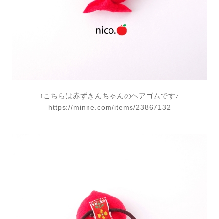
↑こちらは赤ずきんちゃんのヘアゴムです♪
https://minne.com/items/23867132