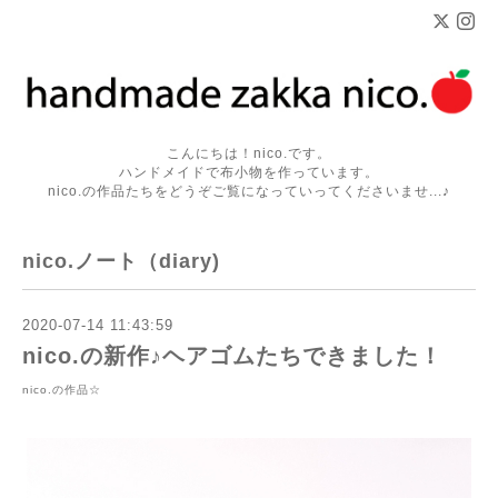
こんにちは！nico.です。
ハンドメイドで布小物を作っています。
nico.の作品たちをどうぞご覧になっていってくださいませ...♪
nico.ノート（diary)
2020-07-14 11:43:59
nico.の新作♪ヘアゴムたちできました！
nico.の作品☆