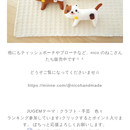
他にもティッシュポーチやブローチなど、nico.のねこさん
たち販売中です＾＾
どうぞご覧になってくださいませ☆
https://minne.com/@nicohandmade
JUGEMテーマ：
クラフト・手芸 色々
ランキング参加しています♪クリックするとポイント入りま
す。 ぽちっと応援よろしくお願いします。