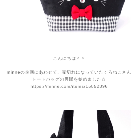
こんにちは＾＾
minneの企画にあわせて、売切れになっていたくろねこさん
トートバッグの再販を始めました☆
https://minne.com/items/15852396