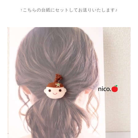
↑こちらの台紙にセットしてお送りいたします♪