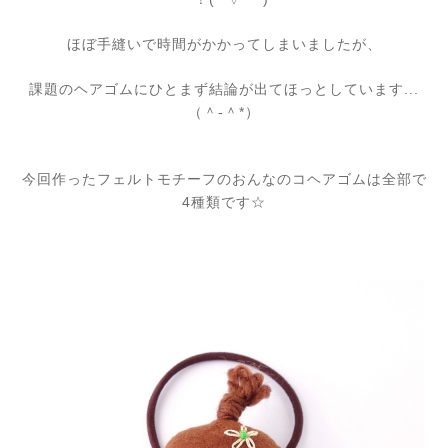
ほぼ手縫いで時間がかかってしまいましたが、
課題のヘアゴムにひとまず結論が出てほっとしています...
（＾-＾*）
今回作ったフェルトモチーフのおんなのコヘアゴムは全部で
4種類です☆