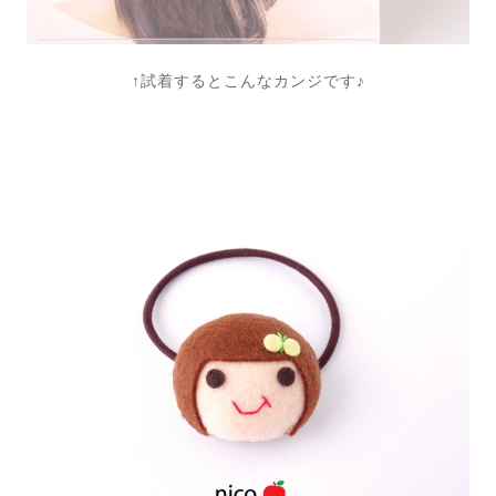
↑試着するとこんなカンジです♪