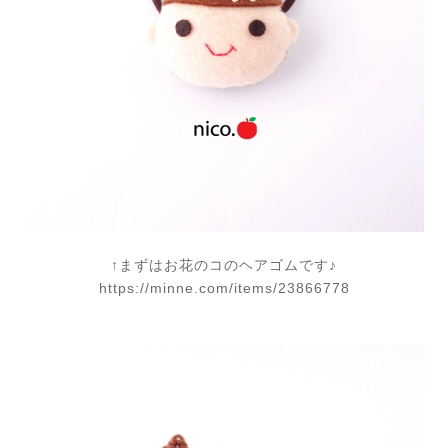
↑まずはお花のコのヘアゴムです♪
https://minne.com/items/23866778