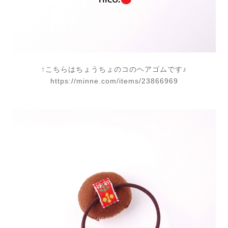
↑こちらはちょうちょのコのヘアゴムです♪
https://minne.com/items/23866969