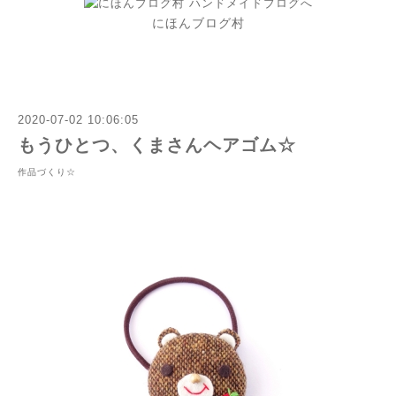
にほんブログ村
2020-07-02 10:06:05
もうひとつ、くまさんヘアゴム☆
作品づくり☆