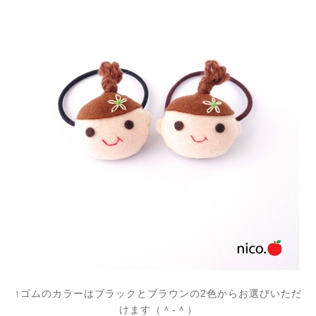
↑ゴムのカラーはブラックとブラウンの2色からお選びいただ
けます（＾-＾）