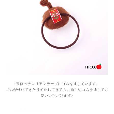
↑裏側のチロリアンテープにゴムを通しています。
ゴムが伸びてきたり劣化してきても、新しいゴムを通してお
使いいただけます♪