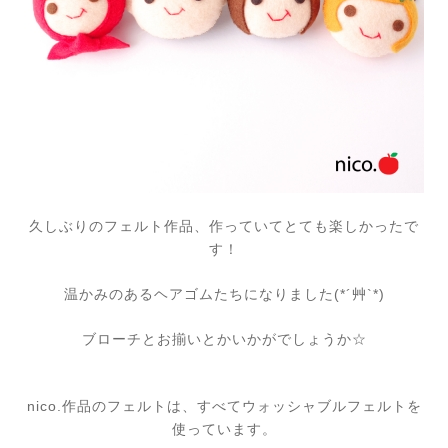
久しぶりのフェルト作品、作っていてとても楽しかったで
す！
温かみのあるヘアゴムたちになりました(*´艸`*)
ブローチとお揃いとかいかがでしょうか☆
nico.作品のフェルトは、すべてウォッシャブルフェルトを
使っています。