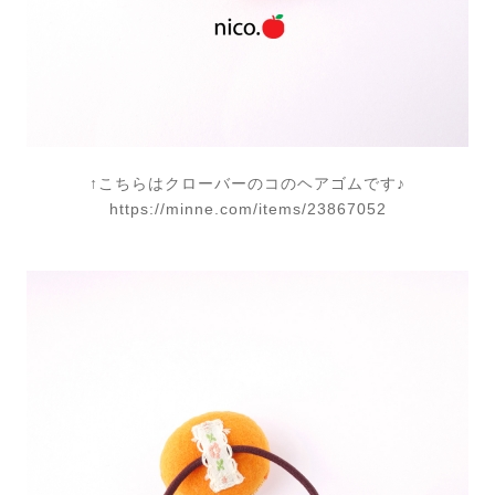
↑こちらはクローバーのコのヘアゴムです♪
https://minne.com/items/23867052