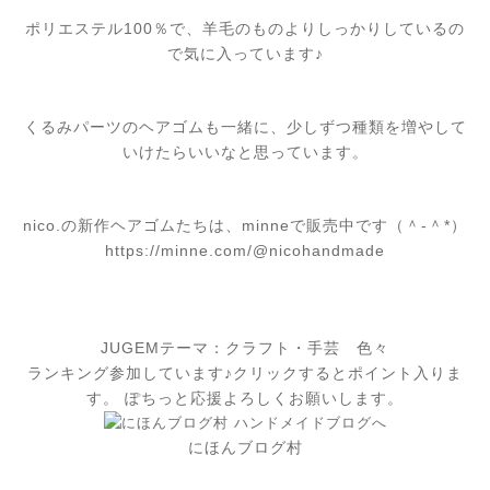
ポリエステル100％で、羊毛のものよりしっかりしているの
で気に入っています♪
くるみパーツのヘアゴムも一緒に、少しずつ種類を増やして
いけたらいいなと思っています。
nico.の新作ヘアゴムたちは、minneで販売中です（＾-＾*）
https://minne.com/@nicohandmade
JUGEMテーマ：
クラフト・手芸 色々
ランキング参加しています♪クリックするとポイント入りま
す。 ぽちっと応援よろしくお願いします。
にほんブログ村