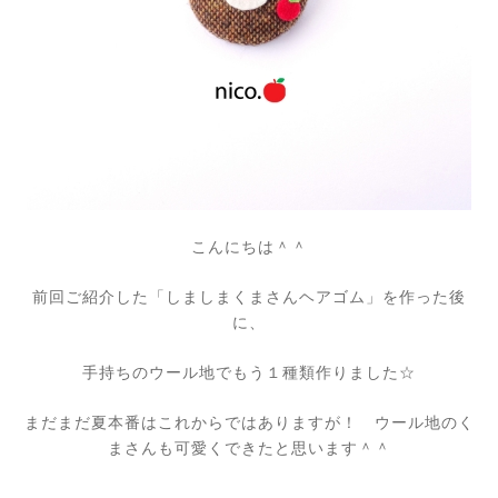
こんにちは＾＾
前回ご紹介した「しましまくまさんヘアゴム」を作った後
に、
手持ちのウール地でもう１種類作りました☆
まだまだ夏本番はこれからではありますが！ ウール地のく
まさんも可愛くできたと思います＾＾