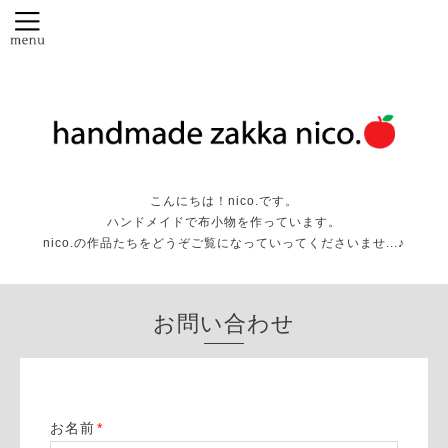
こんにちは！nico.です。
ハンドメイドで布小物を作っています。
nico.の作品たちをどうぞご覧になっていってくださいませ...♪
お問い合わせ
お名前
*