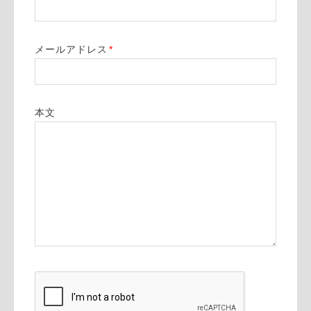
メールアドレス
*
本文