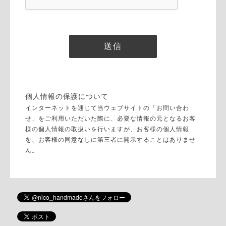
個人情報の保護について
インターネットを通じて当ウェブサイトの「お問い合わ
せ」をご利用いただいた際に、必要な情報の元となるお客
様の個人情報の取扱いを行いますが、お客様の個人情報
を、お客様の同意なしに第三者に開示することはありませ
ん。