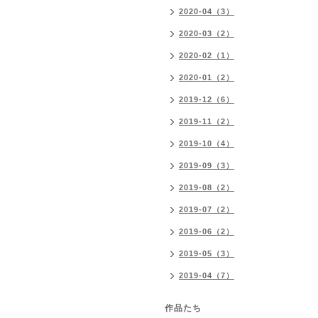
2020-04（3）
2020-03（2）
2020-02（1）
2020-01（2）
2019-12（6）
2019-11（2）
2019-10（4）
2019-09（3）
2019-08（2）
2019-07（2）
2019-06（2）
2019-05（3）
2019-04（7）
作品たち