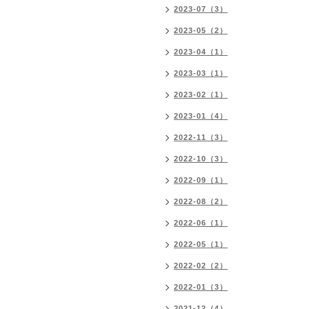
2023-07（3）
2023-05（2）
2023-04（1）
2023-03（1）
2023-02（1）
2023-01（4）
2022-11（3）
2022-10（3）
2022-09（1）
2022-08（2）
2022-06（1）
2022-05（1）
2022-02（2）
2022-01（3）
2021-12（4）