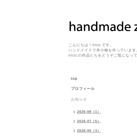
こんにちは！nico.です。
ハンドメイドで布小物を作っています
nico.の作品たちをどうぞご覧になって
top
プロフィール
お知らせ
2026-08（1）
2026-07（5）
2026-06（3）