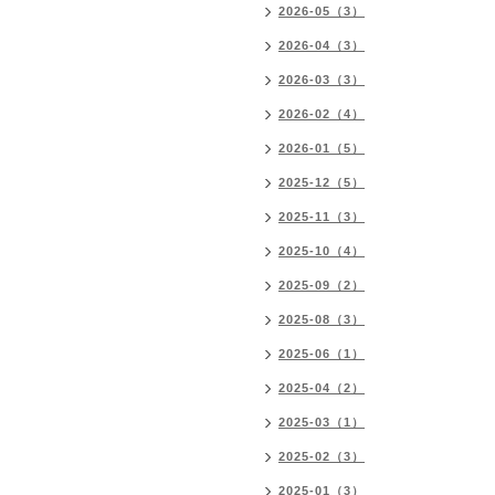
2026-05（3）
2026-04（3）
2026-03（3）
2026-02（4）
2026-01（5）
2025-12（5）
2025-11（3）
2025-10（4）
2025-09（2）
2025-08（3）
2025-06（1）
2025-04（2）
2025-03（1）
2025-02（3）
2025-01（3）