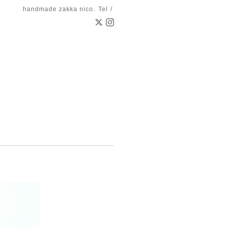
handmade zakka nico.
Tel /