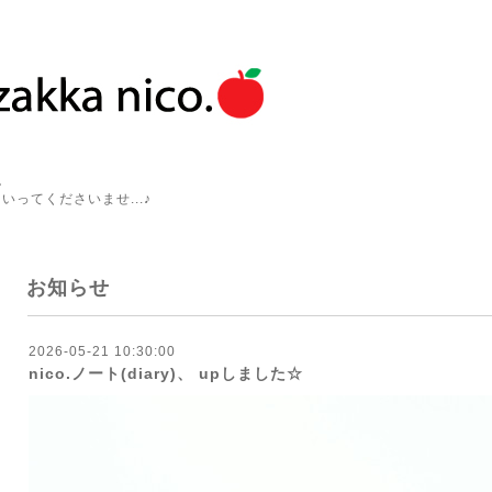
。
いってくださいませ...♪
お知らせ
2026-05-21 10:30:00
nico.ノート(diary)、 upしました☆