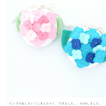
「ピンクのあじさいミニきんちゃく、できました。」をupしました。