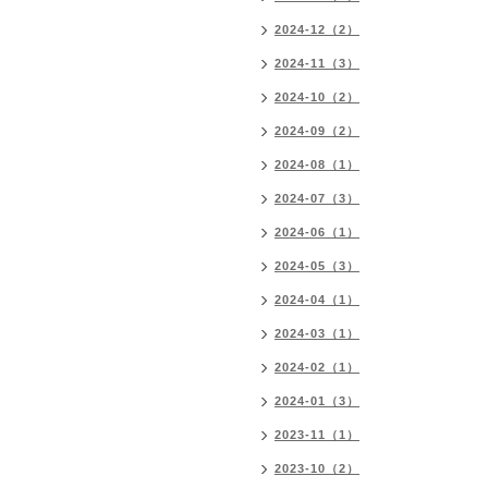
2024-12（2）
2024-11（3）
2024-10（2）
2024-09（2）
2024-08（1）
2024-07（3）
2024-06（1）
2024-05（3）
2024-04（1）
2024-03（1）
2024-02（1）
2024-01（3）
2023-11（1）
2023-10（2）