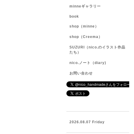
minneギャラリー
book
shop（minne）
shop（Creema）
SUZURI（nico.のイラスト作品
たち）
nico.ノート（diary)
お問い合わせ
2026.08.07 Friday