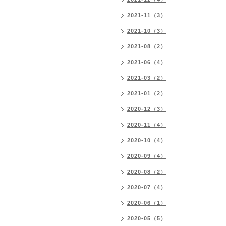
2021-11（3）
2021-10（3）
2021-08（2）
2021-06（4）
2021-03（2）
2021-01（2）
2020-12（3）
2020-11（4）
2020-10（4）
2020-09（4）
2020-08（2）
2020-07（4）
2020-06（1）
2020-05（5）