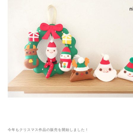
今年もクリスマス作品の販売を開始しました！