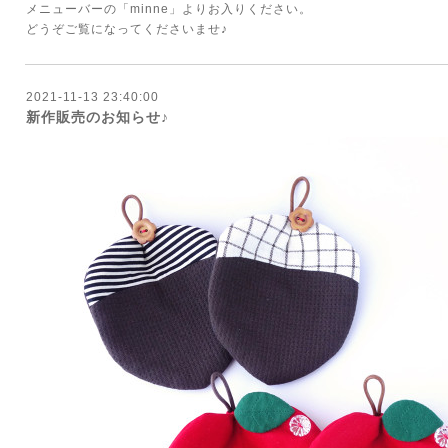
メニューバーの「minne」よりお入りください。
どうぞご覧になってくださいませ♪
2021-11-13 23:40:00
新作販売のお知らせ♪