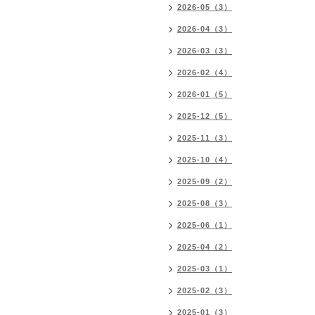
2026-05（3）
2026-04（3）
2026-03（3）
2026-02（4）
2026-01（5）
2025-12（5）
2025-11（3）
2025-10（4）
2025-09（2）
2025-08（3）
2025-06（1）
2025-04（2）
2025-03（1）
2025-02（3）
2025-01（3）