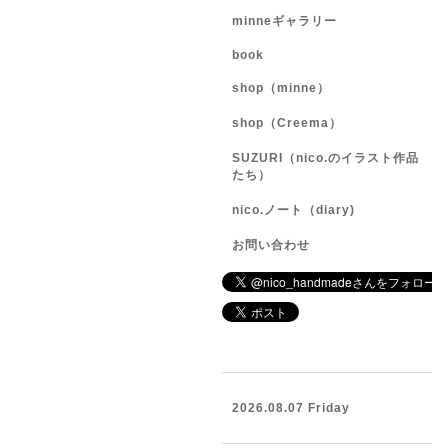
minneギャラリー
book
shop（minne）
shop（Creema）
SUZURI（nico.のイラスト作品
たち）
nico.ノート（diary)
お問い合わせ
2026.08.07 Friday