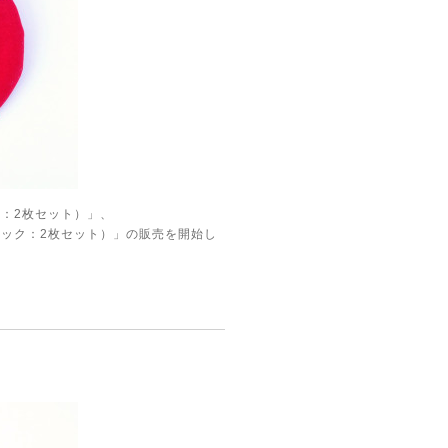
：2枚セット）」、
ック：2枚セット）」の販売を開始し