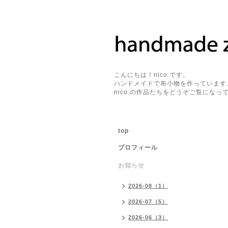
こんにちは！nico.です。
ハンドメイドで布小物を作っています
nico.の作品たちをどうぞご覧になって
top
プロフィール
お知らせ
2026-08（1）
2026-07（5）
2026-06（3）