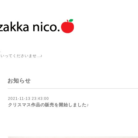
。
いってくださいませ...♪
お知らせ
2021-11-13 23:43:00
クリスマス作品の販売を開始しました♪