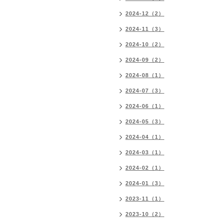
2024-12（2）
2024-11（3）
2024-10（2）
2024-09（2）
2024-08（1）
2024-07（3）
2024-06（1）
2024-05（3）
2024-04（1）
2024-03（1）
2024-02（1）
2024-01（3）
2023-11（1）
2023-10（2）