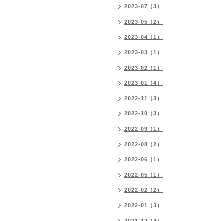
2023-07（3）
2023-05（2）
2023-04（1）
2023-03（1）
2023-02（1）
2023-01（4）
2022-11（3）
2022-10（3）
2022-09（1）
2022-08（2）
2022-06（1）
2022-05（1）
2022-02（2）
2022-01（3）
2021-12（4）