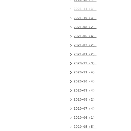
2021-11（3）
2021-10（3）
2021-08（2）
2021-06（4）
2021-03（2）
2021-01（2）
2020-12（3）
2020-11（4）
2020-10（4）
2020-09（4）
2020-08（2）
2020-07（4）
2020-06（1）
2020-05（5）