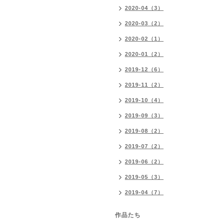
2020-04（3）
2020-03（2）
2020-02（1）
2020-01（2）
2019-12（6）
2019-11（2）
2019-10（4）
2019-09（3）
2019-08（2）
2019-07（2）
2019-06（2）
2019-05（3）
2019-04（7）
作品たち