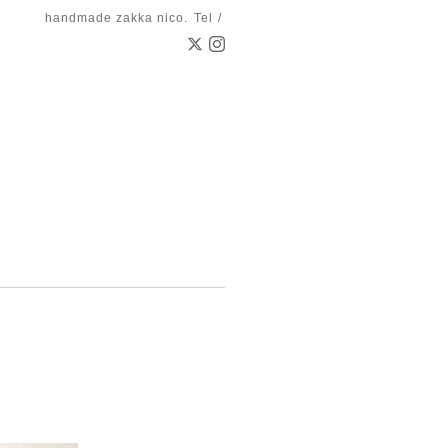
handmade zakka nico.
Tel /