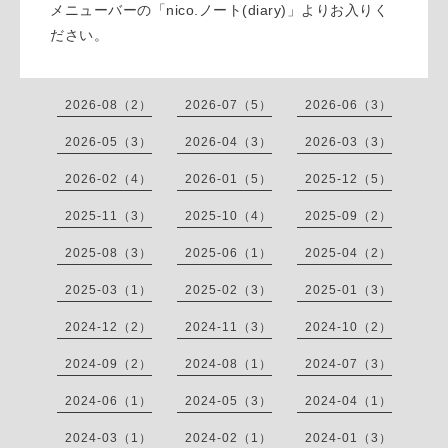
メニューバーの「nico.ノート(diary)」よりお入りく
ださい。
2026-08（2）
2026-07（5）
2026-06（3）
2026-05（3）
2026-04（3）
2026-03（3）
2026-02（4）
2026-01（5）
2025-12（5）
2025-11（3）
2025-10（4）
2025-09（2）
2025-08（3）
2025-06（1）
2025-04（2）
2025-03（1）
2025-02（3）
2025-01（3）
2024-12（2）
2024-11（3）
2024-10（2）
2024-09（2）
2024-08（1）
2024-07（3）
2024-06（1）
2024-05（3）
2024-04（1）
2024-03（1）
2024-02（1）
2024-01（3）