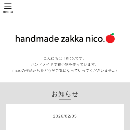
こんにちは！nico.です。
ハンドメイドで布小物を作っています。
nico.の作品たちをどうぞご覧になっていってくださいませ...♪
お知らせ
2026
/
02
/
05