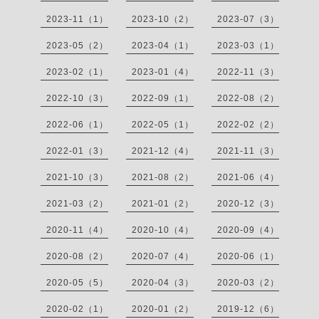
2023-11（1）
2023-10（2）
2023-07（3）
2023-05（2）
2023-04（1）
2023-03（1）
2023-02（1）
2023-01（4）
2022-11（3）
2022-10（3）
2022-09（1）
2022-08（2）
2022-06（1）
2022-05（1）
2022-02（2）
2022-01（3）
2021-12（4）
2021-11（3）
2021-10（3）
2021-08（2）
2021-06（4）
2021-03（2）
2021-01（2）
2020-12（3）
2020-11（4）
2020-10（4）
2020-09（4）
2020-08（2）
2020-07（4）
2020-06（1）
2020-05（5）
2020-04（3）
2020-03（2）
2020-02（1）
2020-01（2）
2019-12（6）