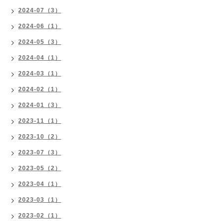
2024-07（3）
2024-06（1）
2024-05（3）
2024-04（1）
2024-03（1）
2024-02（1）
2024-01（3）
2023-11（1）
2023-10（2）
2023-07（3）
2023-05（2）
2023-04（1）
2023-03（1）
2023-02（1）