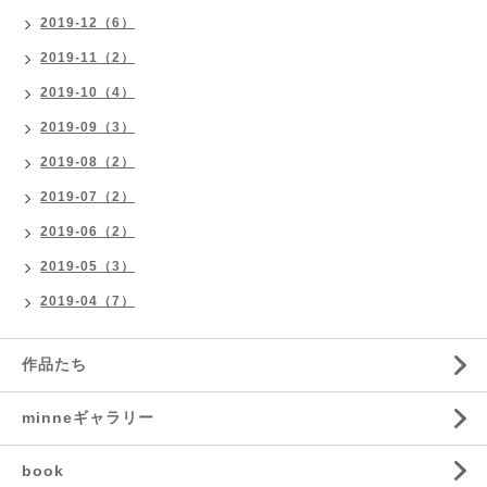
2019-12（6）
2019-11（2）
2019-10（4）
2019-09（3）
2019-08（2）
2019-07（2）
2019-06（2）
2019-05（3）
2019-04（7）
作品たち
minneギャラリー
book