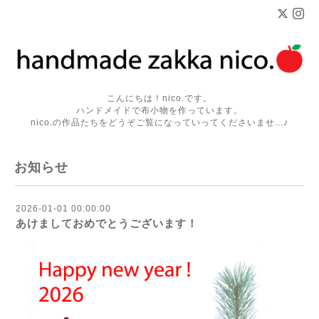
こんにちは！nico.です。
ハンドメイドで布小物を作っています。
nico.の作品たちをどうぞご覧になっていってくださいませ...♪
お知らせ
2026-01-01 00:00:00
あけましておめでとうございます！