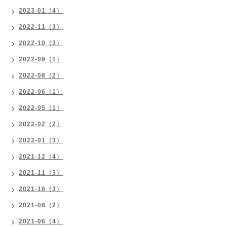
2023-01（4）
2022-11（3）
2022-10（3）
2022-09（1）
2022-08（2）
2022-06（1）
2022-05（1）
2022-02（2）
2022-01（3）
2021-12（4）
2021-11（3）
2021-10（3）
2021-08（2）
2021-06（4）