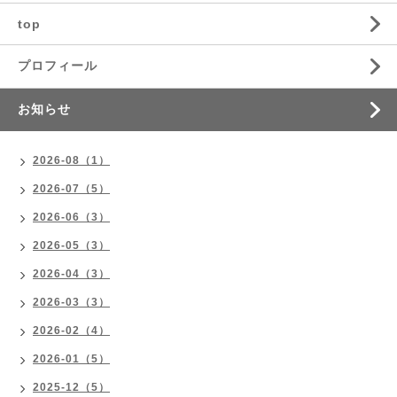
top
プロフィール
お知らせ
2026-08（1）
2026-07（5）
2026-06（3）
2026-05（3）
2026-04（3）
2026-03（3）
2026-02（4）
2026-01（5）
2025-12（5）