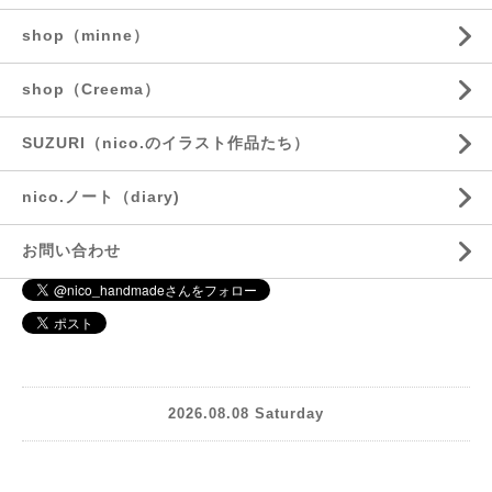
shop（minne）
shop（Creema）
SUZURI（nico.のイラスト作品たち）
nico.ノート（diary)
お問い合わせ
2026.08.08 Saturday