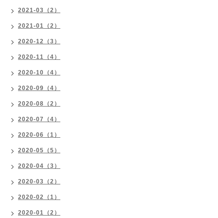
2021-03（2）
2021-01（2）
2020-12（3）
2020-11（4）
2020-10（4）
2020-09（4）
2020-08（2）
2020-07（4）
2020-06（1）
2020-05（5）
2020-04（3）
2020-03（2）
2020-02（1）
2020-01（2）