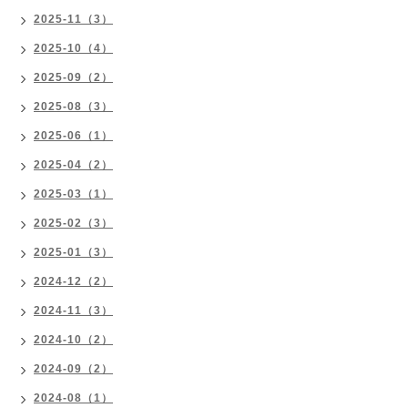
2025-11（3）
2025-10（4）
2025-09（2）
2025-08（3）
2025-06（1）
2025-04（2）
2025-03（1）
2025-02（3）
2025-01（3）
2024-12（2）
2024-11（3）
2024-10（2）
2024-09（2）
2024-08（1）