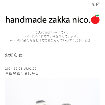
こんにちは！nico.です。
ハンドメイドで布小物を作っています。
nico.の作品たちをどうぞご覧になっていってくださいませ...♪
お知らせ
2024-12-03 15:01:00
再販開始しました☆