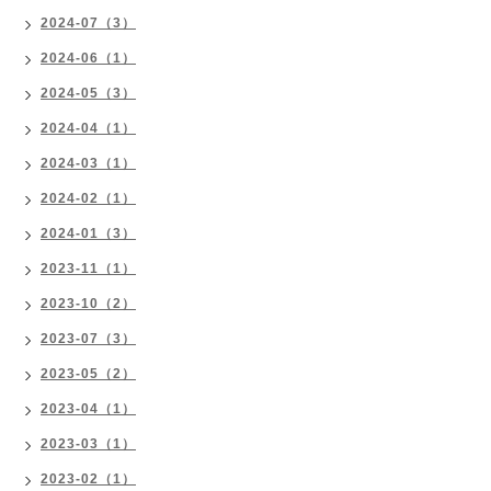
2024-07（3）
2024-06（1）
2024-05（3）
2024-04（1）
2024-03（1）
2024-02（1）
2024-01（3）
2023-11（1）
2023-10（2）
2023-07（3）
2023-05（2）
2023-04（1）
2023-03（1）
2023-02（1）