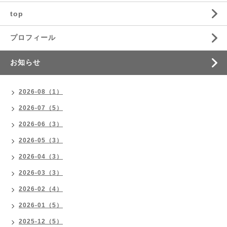
top
プロフィール
お知らせ
2026-08（1）
2026-07（5）
2026-06（3）
2026-05（3）
2026-04（3）
2026-03（3）
2026-02（4）
2026-01（5）
2025-12（5）