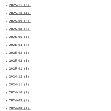
2025-11（3）
2025-10（4）
2025-09（2）
2025-08（3）
2025-06（1）
2025-04（2）
2025-03（1）
2025-02（3）
2025-01（3）
2024-12（2）
2024-11（3）
2024-10（2）
2024-09（2）
2024-08（1）