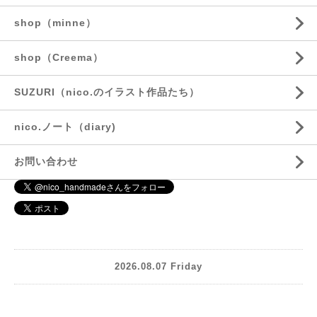
shop（minne）
shop（Creema）
SUZURI（nico.のイラスト作品たち）
nico.ノート（diary)
お問い合わせ
2026.08.07 Friday