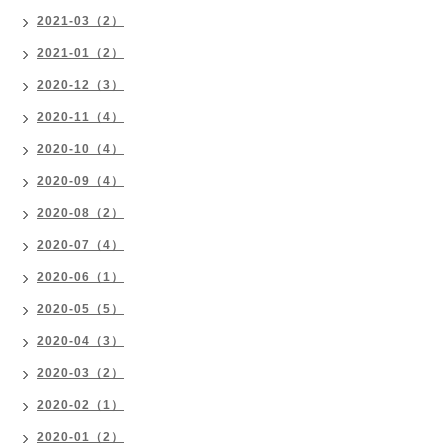
2021-03（2）
2021-01（2）
2020-12（3）
2020-11（4）
2020-10（4）
2020-09（4）
2020-08（2）
2020-07（4）
2020-06（1）
2020-05（5）
2020-04（3）
2020-03（2）
2020-02（1）
2020-01（2）