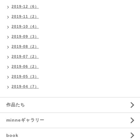
2019-12（6）
2019-11（2）
2019-10（4）
2019-09（3）
2019-08（2）
2019-07（2）
2019-06（2）
2019-05（3）
2019-04（7）
作品たち
minneギャラリー
book