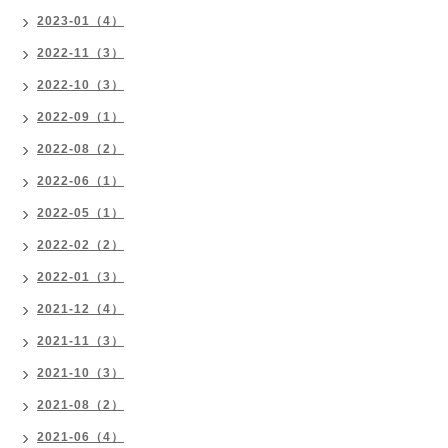
2023-01（4）
2022-11（3）
2022-10（3）
2022-09（1）
2022-08（2）
2022-06（1）
2022-05（1）
2022-02（2）
2022-01（3）
2021-12（4）
2021-11（3）
2021-10（3）
2021-08（2）
2021-06（4）