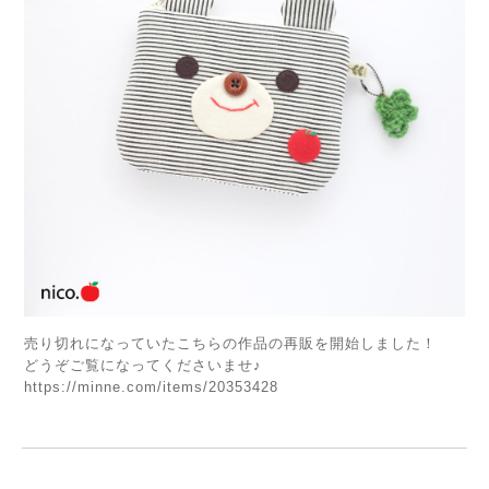
売り切れになっていたこちらの作品の再販を開始しました！
どうぞご覧になってくださいませ♪
https://minne.com/items/20353428