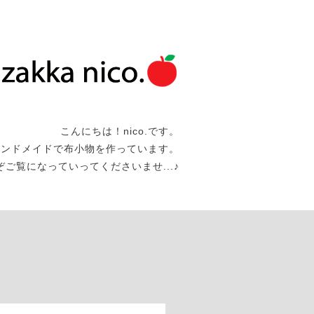
こんにちは！nico.です。
ハンドメイドで布小物を作っています。
うぞご覧になっていってくださいませ...♪