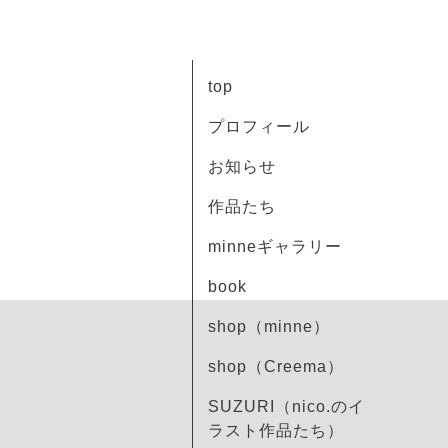
top
プロフィール
お知らせ
作品たち
minneギャラリー
book
shop（minne）
shop（Creema）
SUZURI（nico.のイ
ラスト作品たち）