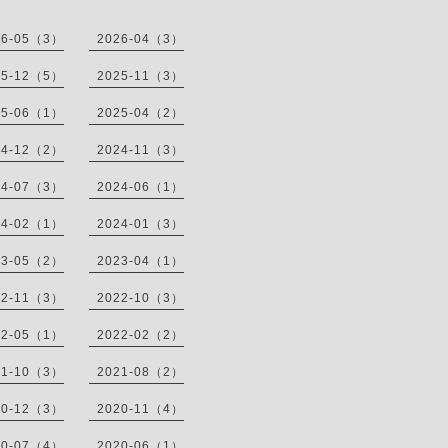
26-05（3）
2026-04（3）
25-12（5）
2025-11（3）
25-06（1）
2025-04（2）
24-12（2）
2024-11（3）
24-07（3）
2024-06（1）
24-02（1）
2024-01（3）
23-05（2）
2023-04（1）
22-11（3）
2022-10（3）
22-05（1）
2022-02（2）
21-10（3）
2021-08（2）
20-12（3）
2020-11（4）
20-07（4）
2020-06（1）