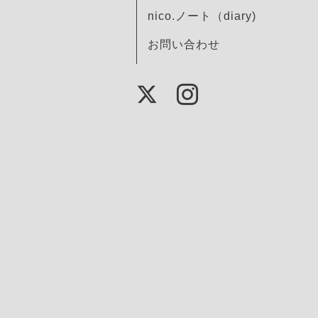
nico.ノート（diary)
お問い合わせ