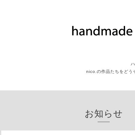
nico.の作品たちをど
お知らせ