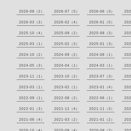
2026-08（2）
2026-07（5）
2026-06（3）
20
2026-03（3）
2026-02（4）
2026-01（5）
20
2025-10（4）
2025-09（2）
2025-08（3）
20
2025-03（1）
2025-02（3）
2025-01（3）
20
2024-10（2）
2024-09（2）
2024-08（1）
20
2024-05（3）
2024-04（1）
2024-03（1）
20
2023-11（1）
2023-10（2）
2023-07（3）
20
2023-03（1）
2023-02（1）
2023-01（4）
20
2022-09（1）
2022-08（2）
2022-06（1）
20
2022-01（3）
2021-12（4）
2021-11（3）
20
2021-06（4）
2021-03（2）
2021-01（2）
20
2020-10（4）
2020-09（4）
2020-08（2）
20