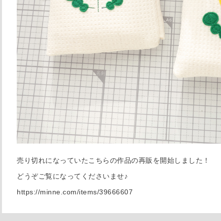
売り切れになっていたこちらの作品の再販を開始しました！
どうぞご覧になってくださいませ♪
https://minne.com/items/39666607