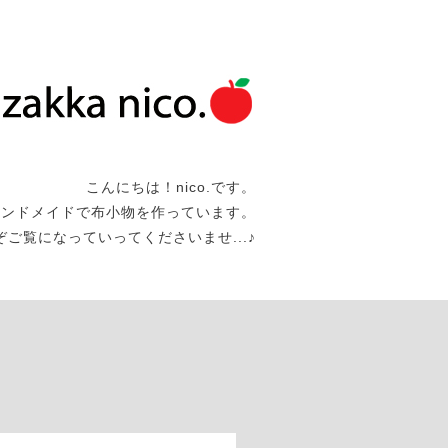
こんにちは！nico.です。
ハンドメイドで布小物を作っています。
うぞご覧になっていってくださいませ...♪