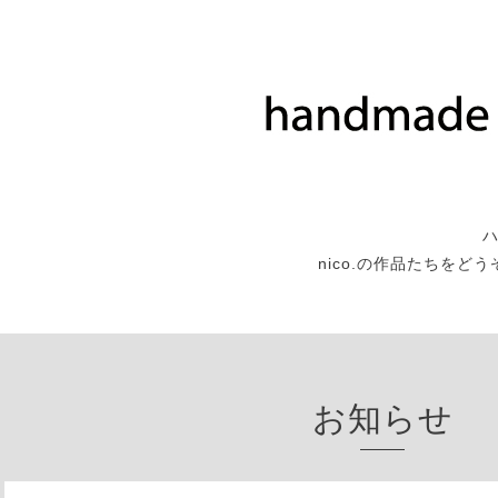
nico.の作品たちをど
お知らせ