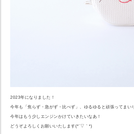
2023年になりました！
今年も「焦らず・急がず・比べず」、ゆるゆると頑張ってまい
今年はもう少しエンジンかけていきたいなあ！
どうぞよろしくお願いいたします(*´▽｀*)