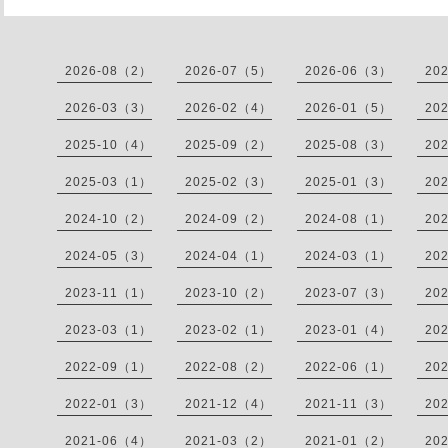
2026-08（2）
2026-07（5）
2026-06（3）
20
2026-03（3）
2026-02（4）
2026-01（5）
20
2025-10（4）
2025-09（2）
2025-08（3）
20
2025-03（1）
2025-02（3）
2025-01（3）
20
2024-10（2）
2024-09（2）
2024-08（1）
20
2024-05（3）
2024-04（1）
2024-03（1）
20
2023-11（1）
2023-10（2）
2023-07（3）
20
2023-03（1）
2023-02（1）
2023-01（4）
20
2022-09（1）
2022-08（2）
2022-06（1）
20
2022-01（3）
2021-12（4）
2021-11（3）
20
2021-06（4）
2021-03（2）
2021-01（2）
20