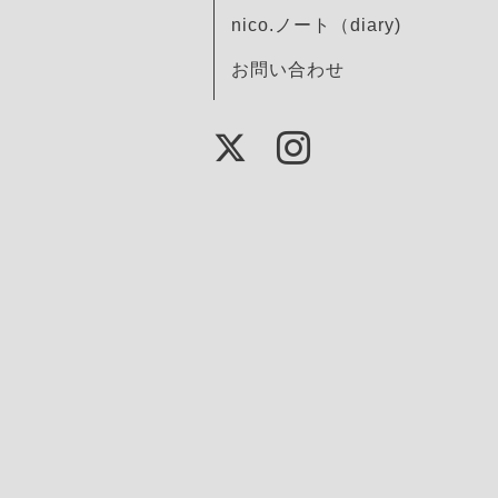
nico.ノート（diary)
お問い合わせ