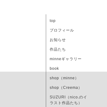
top
プロフィール
お知らせ
作品たち
minneギャラリー
book
shop（minne）
shop（Creema）
SUZURI（nico.のイ
ラスト作品たち）