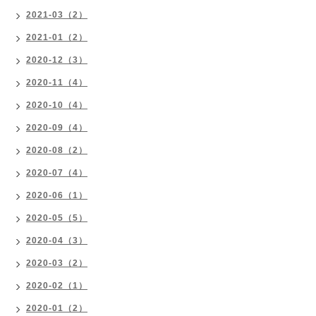
2021-03（2）
2021-01（2）
2020-12（3）
2020-11（4）
2020-10（4）
2020-09（4）
2020-08（2）
2020-07（4）
2020-06（1）
2020-05（5）
2020-04（3）
2020-03（2）
2020-02（1）
2020-01（2）