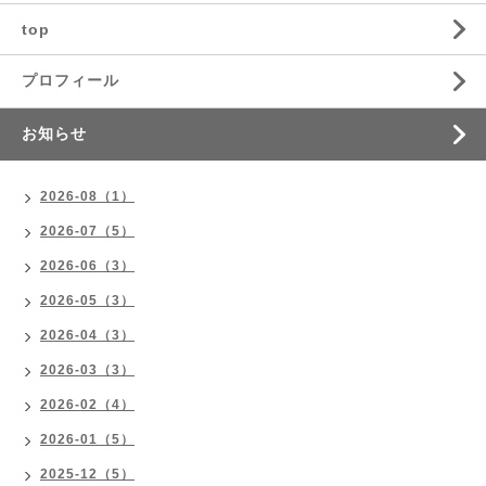
top
プロフィール
お知らせ
2026-08（1）
2026-07（5）
2026-06（3）
2026-05（3）
2026-04（3）
2026-03（3）
2026-02（4）
2026-01（5）
2025-12（5）