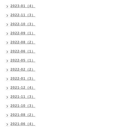
2023-01（4）
2022-11（3）
2022-10（3）
2022-09（1）
2022-08（2）
2022-06（1）
2022-05（1）
2022-02（2）
2022-01（3）
2021-12（4）
2021-11（3）
2021-10（3）
2021-08（2）
2021-06（4）