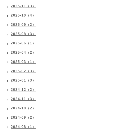
2025-11（3）
2025-10（4）
2025-09（2）
2025-08（3）
2025-06（1）
2025-04（2）
2025-03（1）
2025-02（3）
2025-01（3）
2024-12（2）
2024-11（3）
2024-10（2）
2024-09（2）
2024-08（1）