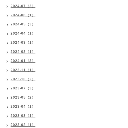
2024-07（3）
2024-06（1）
2024-05（3）
2024-04（1）
2024-03（1）
2024-02（1）
2024-01（3）
2023-11（1）
2023-10（2）
2023-07（3）
2023-05（2）
2023-04（1）
2023-03（1）
2023-02（1）