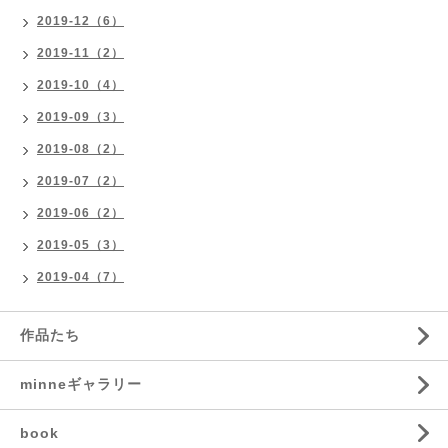
2019-12（6）
2019-11（2）
2019-10（4）
2019-09（3）
2019-08（2）
2019-07（2）
2019-06（2）
2019-05（3）
2019-04（7）
作品たち
minneギャラリー
book