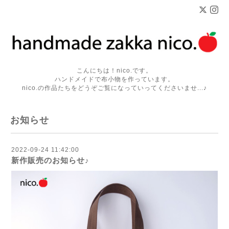
こんにちは！nico.です。
ハンドメイドで布小物を作っています。
nico.の作品たちをどうぞご覧になっていってくださいませ...♪
お知らせ
2022-09-24 11:42:00
新作販売のお知らせ♪