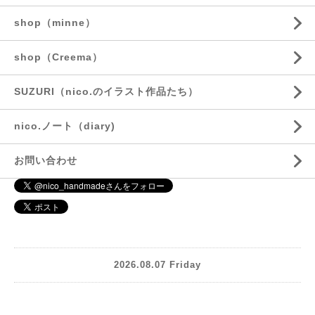
shop（minne）
shop（Creema）
SUZURI（nico.のイラスト作品たち）
nico.ノート（diary)
お問い合わせ
2026.08.07 Friday