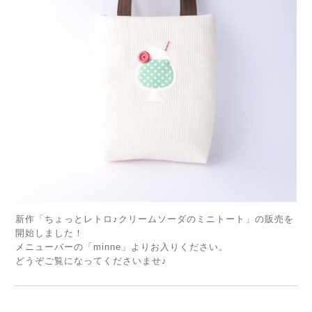
新作「ちょっとレトロ♪クリームソーダのミニトート」の販売を
開始しました！
メニューバーの「minne」よりお入りください。
どうぞご覧になってくださいませ♪