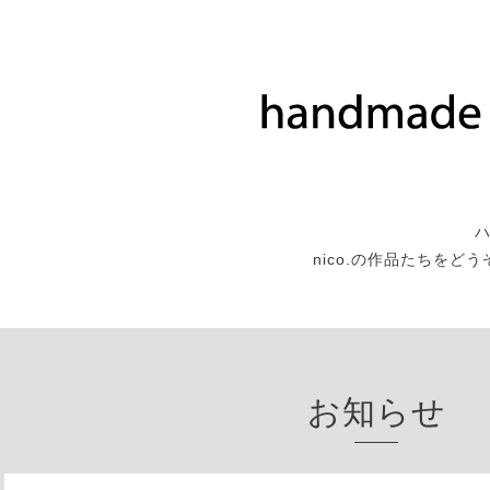
nico.の作品たちをど
お知らせ