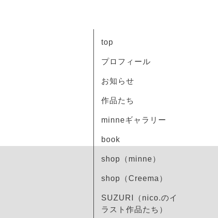
top
プロフィール
お知らせ
作品たち
minneギャラリー
book
shop（minne）
shop（Creema）
SUZURI（nico.のイ
ラスト作品たち）