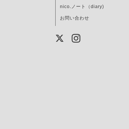
nico.ノート（diary)
お問い合わせ