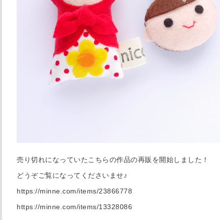
売り切れになっていたこちらの作品の再販を開始しました！
どうぞご覧になってくださいませ♪
https://minne.com/items/23866778
https://minne.com/items/13328086