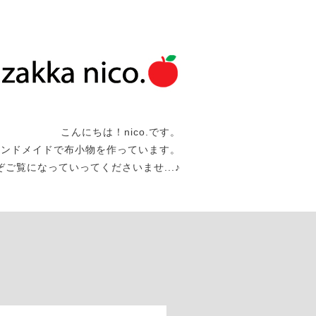
こんにちは！nico.です。
ハンドメイドで布小物を作っています。
うぞご覧になっていってくださいませ...♪