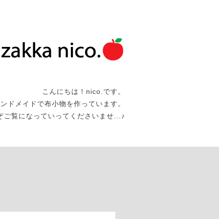
こんにちは！nico.です。
ハンドメイドで布小物を作っています。
うぞご覧になっていってくださいませ...♪