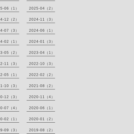
25-06（1）
2025-04（2）
24-12（2）
2024-11（3）
24-07（3）
2024-06（1）
24-02（1）
2024-01（3）
23-05（2）
2023-04（1）
22-11（3）
2022-10（3）
22-05（1）
2022-02（2）
21-10（3）
2021-08（2）
20-12（3）
2020-11（4）
20-07（4）
2020-06（1）
20-02（1）
2020-01（2）
19-09（3）
2019-08（2）