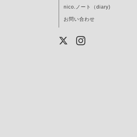
nico.ノート（diary)
お問い合わせ