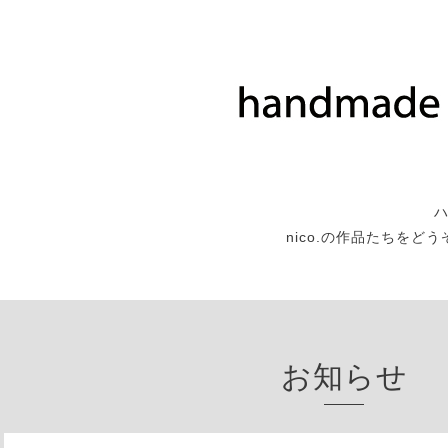
nico.の作品たちをど
お知らせ