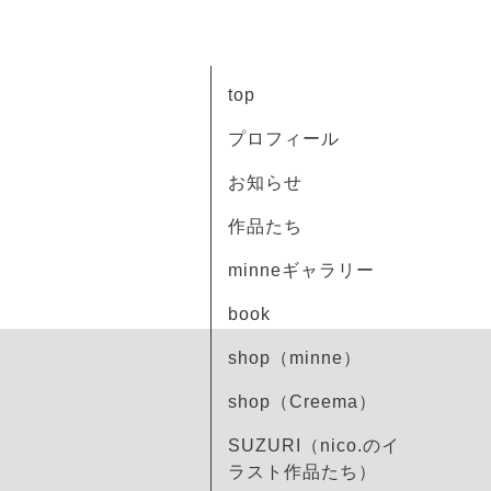
top
プロフィール
お知らせ
作品たち
minneギャラリー
book
shop（minne）
shop（Creema）
SUZURI（nico.のイ
ラスト作品たち）