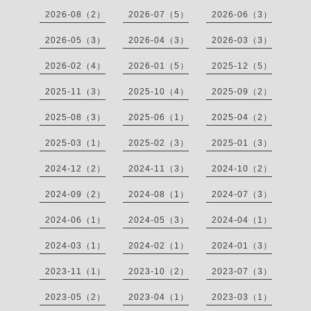
2026-08（2）
2026-07（5）
2026-06（3）
2026-05（3）
2026-04（3）
2026-03（3）
2026-02（4）
2026-01（5）
2025-12（5）
2025-11（3）
2025-10（4）
2025-09（2）
2025-08（3）
2025-06（1）
2025-04（2）
2025-03（1）
2025-02（3）
2025-01（3）
2024-12（2）
2024-11（3）
2024-10（2）
2024-09（2）
2024-08（1）
2024-07（3）
2024-06（1）
2024-05（3）
2024-04（1）
2024-03（1）
2024-02（1）
2024-01（3）
2023-11（1）
2023-10（2）
2023-07（3）
2023-05（2）
2023-04（1）
2023-03（1）