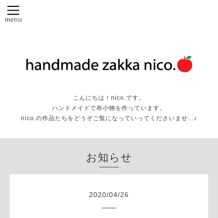
こんにちは！nico.です。
ハンドメイドで布小物を作っています。
nico.の作品たちをどうぞご覧になっていってくださいませ...♪
お知らせ
2020
/
04
/
26