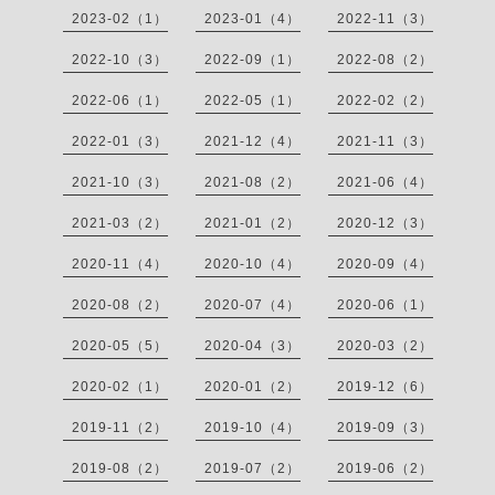
2023-02（1）
2023-01（4）
2022-11（3）
2022-10（3）
2022-09（1）
2022-08（2）
2022-06（1）
2022-05（1）
2022-02（2）
2022-01（3）
2021-12（4）
2021-11（3）
2021-10（3）
2021-08（2）
2021-06（4）
2021-03（2）
2021-01（2）
2020-12（3）
2020-11（4）
2020-10（4）
2020-09（4）
2020-08（2）
2020-07（4）
2020-06（1）
2020-05（5）
2020-04（3）
2020-03（2）
2020-02（1）
2020-01（2）
2019-12（6）
2019-11（2）
2019-10（4）
2019-09（3）
2019-08（2）
2019-07（2）
2019-06（2）