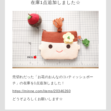
在庫1点追加しました☆
売切れだった「お花のおんなのコ♪ティッシュポー
チ」の在庫を1点追加しました！
https://minne.com/items/20346260
どうぞよろしくお願いします☆