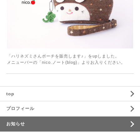
「ハリネズミさんポーチを販売します♪」をupしました。
メニューバーの「nico.ノート(blog)」よりお入りください。
top
プロフィール
お知らせ