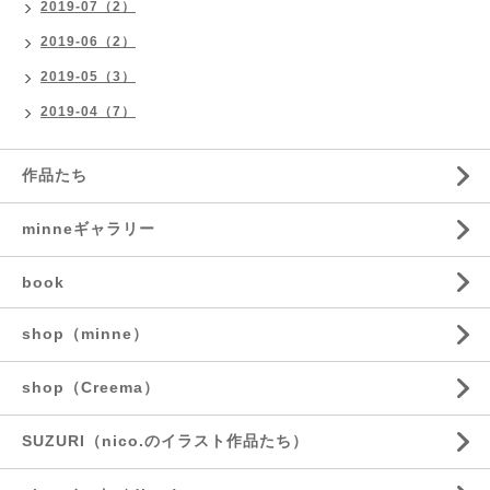
2019-07（2）
2019-06（2）
2019-05（3）
2019-04（7）
作品たち
minneギャラリー
book
shop（minne）
shop（Creema）
SUZURI（nico.のイラスト作品たち）