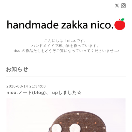
こんにちは！nico.です。
ハンドメイドで布小物を作っています。
nico.の作品たちをどうぞご覧になっていってくださいませ...♪
お知らせ
2020-03-14 21:34:00
nico.ノート(blog)、 upしました☆