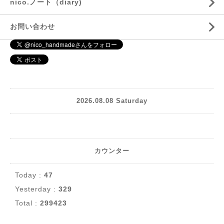
nico.ノート（diary)
お問い合わせ
2026.08.08 Saturday
カウンター
Today :
47
Yesterday :
329
Total :
299423