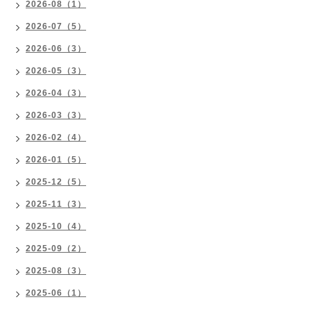
2026-08（1）
2026-07（5）
2026-06（3）
2026-05（3）
2026-04（3）
2026-03（3）
2026-02（4）
2026-01（5）
2025-12（5）
2025-11（3）
2025-10（4）
2025-09（2）
2025-08（3）
2025-06（1）