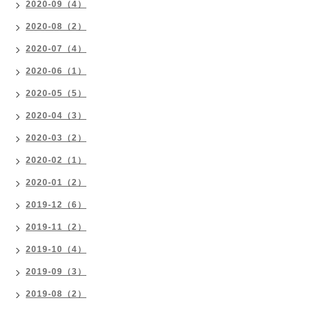
2020-09（4）
2020-08（2）
2020-07（4）
2020-06（1）
2020-05（5）
2020-04（3）
2020-03（2）
2020-02（1）
2020-01（2）
2019-12（6）
2019-11（2）
2019-10（4）
2019-09（3）
2019-08（2）