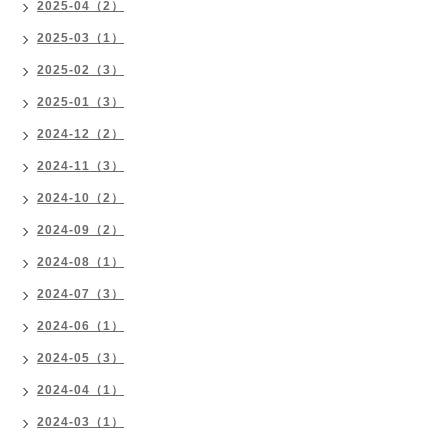
2025-04（2）
2025-03（1）
2025-02（3）
2025-01（3）
2024-12（2）
2024-11（3）
2024-10（2）
2024-09（2）
2024-08（1）
2024-07（3）
2024-06（1）
2024-05（3）
2024-04（1）
2024-03（1）