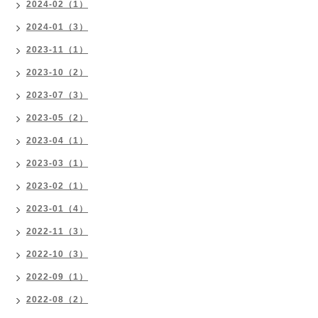
2024-02（1）
2024-01（3）
2023-11（1）
2023-10（2）
2023-07（3）
2023-05（2）
2023-04（1）
2023-03（1）
2023-02（1）
2023-01（4）
2022-11（3）
2022-10（3）
2022-09（1）
2022-08（2）