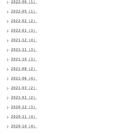
2022-06（1）
2022-05（1）
2022-02（2）
2022-01（3）
2021-12（4）
2021-11（3）
2021-10（3）
2021-08（2）
2021-06（4）
2021-03（2）
2021-01（2）
2020-12（3）
2020-11（4）
2020-10（4）