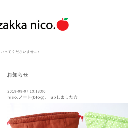
。
いってくださいませ...♪
お知らせ
2019-09-07 13:18:00
nico.ノート(blog)、 upしました☆