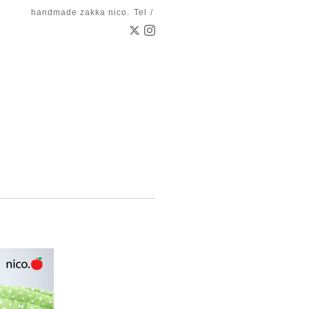
handmade zakka nico.
Tel /