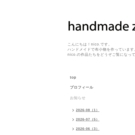
こんにちは！nico.です。
ハンドメイドで布小物を作っています
nico.の作品たちをどうぞご覧になって
top
プロフィール
お知らせ
2026-08（1）
2026-07（5）
2026-06（3）