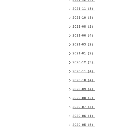
2021-11（3）
2021-10（3）
2021-08（2）
2021-06（4）
2021-03（2）
2021-01（2）
2020-12（3）
2020-11（4）
2020-10（4）
2020-09（4）
2020-08（2）
2020-07（4）
2020-06（1）
2020-05（5）