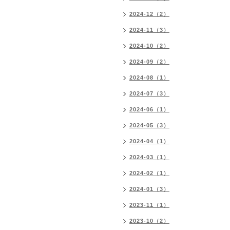
2024-12（2）
2024-11（3）
2024-10（2）
2024-09（2）
2024-08（1）
2024-07（3）
2024-06（1）
2024-05（3）
2024-04（1）
2024-03（1）
2024-02（1）
2024-01（3）
2023-11（1）
2023-10（2）