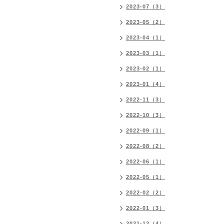
2023-07（3）
2023-05（2）
2023-04（1）
2023-03（1）
2023-02（1）
2023-01（4）
2022-11（3）
2022-10（3）
2022-09（1）
2022-08（2）
2022-06（1）
2022-05（1）
2022-02（2）
2022-01（3）
2021-12（4）