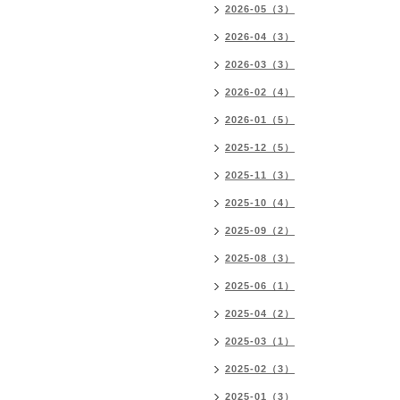
2026-05（3）
2026-04（3）
2026-03（3）
2026-02（4）
2026-01（5）
2025-12（5）
2025-11（3）
2025-10（4）
2025-09（2）
2025-08（3）
2025-06（1）
2025-04（2）
2025-03（1）
2025-02（3）
2025-01（3）