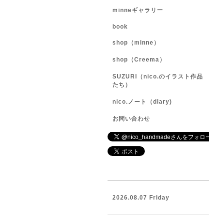
minneギャラリー
book
shop（minne）
shop（Creema）
SUZURI（nico.のイラスト作品
たち）
nico.ノート（diary)
お問い合わせ
2026.08.07 Friday