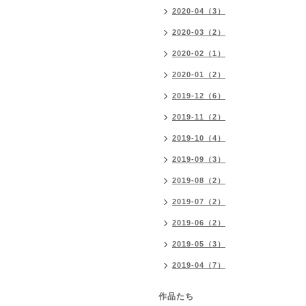
2020-04（3）
2020-03（2）
2020-02（1）
2020-01（2）
2019-12（6）
2019-11（2）
2019-10（4）
2019-09（3）
2019-08（2）
2019-07（2）
2019-06（2）
2019-05（3）
2019-04（7）
作品たち