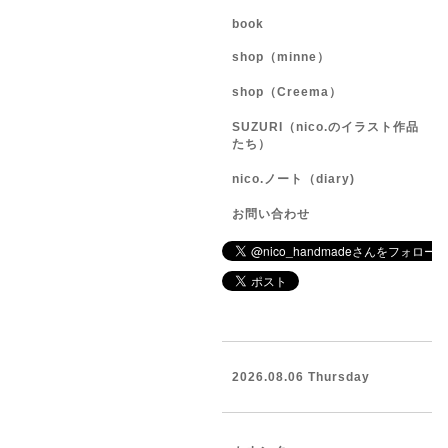
book
shop（minne）
shop（Creema）
SUZURI（nico.のイラスト作品
たち）
nico.ノート（diary)
お問い合わせ
2026.08.06 Thursday