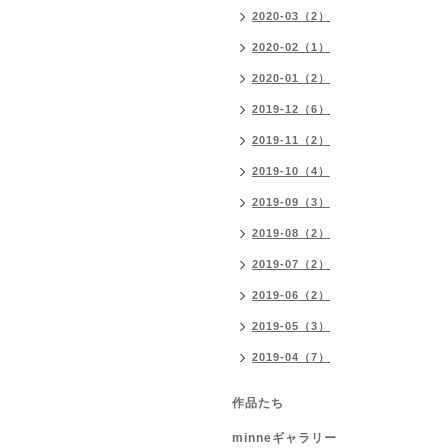
2020-03（2）
2020-02（1）
2020-01（2）
2019-12（6）
2019-11（2）
2019-10（4）
2019-09（3）
2019-08（2）
2019-07（2）
2019-06（2）
2019-05（3）
2019-04（7）
作品たち
minneギャラリー