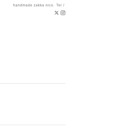
handmade zakka nico.
Tel /