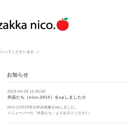
。
いってくださいませ...♪
お知らせ
2019-04-26 11:46:00
作品たち（nico.2010）をupしました☆
nico.の2010年の作品画像をupしました。
メニューバーの「作品たち」よりお入りください。