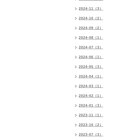
2024-11（3）
2024-10（2）
2024-09（2）
2024-08（1）
2024-07（3）
2024-06（1）
2024-05（3）
2024-04（1）
2024-03（1）
2024-02（1）
2024-01（3）
2023-11（1）
2023-10（2）
2023-07（3）