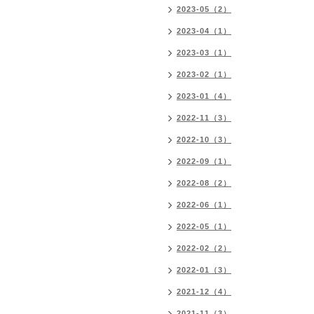
2023-05（2）
2023-04（1）
2023-03（1）
2023-02（1）
2023-01（4）
2022-11（3）
2022-10（3）
2022-09（1）
2022-08（2）
2022-06（1）
2022-05（1）
2022-02（2）
2022-01（3）
2021-12（4）
2021-11（3）