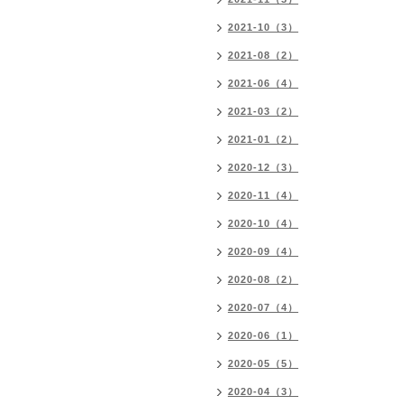
2021-10（3）
2021-08（2）
2021-06（4）
2021-03（2）
2021-01（2）
2020-12（3）
2020-11（4）
2020-10（4）
2020-09（4）
2020-08（2）
2020-07（4）
2020-06（1）
2020-05（5）
2020-04（3）