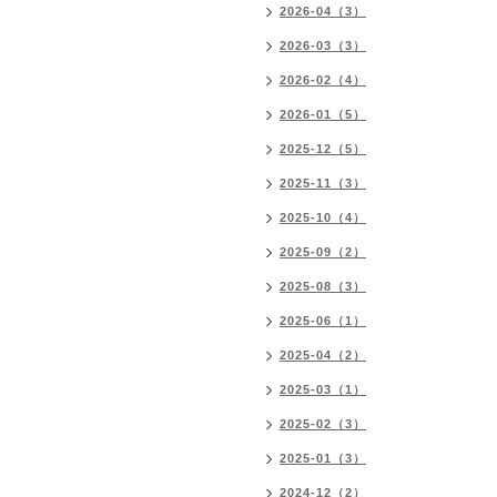
2026-04（3）
2026-03（3）
2026-02（4）
2026-01（5）
2025-12（5）
2025-11（3）
2025-10（4）
2025-09（2）
2025-08（3）
2025-06（1）
2025-04（2）
2025-03（1）
2025-02（3）
2025-01（3）
2024-12（2）