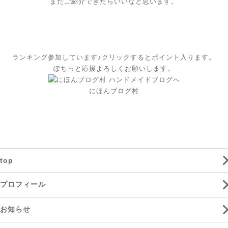
またご紹介できたらいいなと思います。
ランキング参加しています♪クリックするとポイント入ります。
ぽちっと応援よろしくお願いします。
にほんブログ村
top
プロフィール
お知らせ