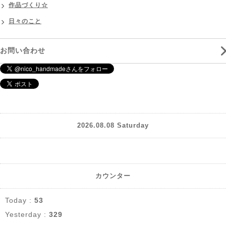
作品づくり☆
日々のこと
お問い合わせ
2026.08.08 Saturday
カウンター
Today :
53
Yesterday :
329