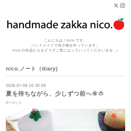
こんにちは！nico.です。
ハンドメイドで布小物を作っています。
nico.の作品たちをどうぞご覧になっていってくださいませ...♪
nico.ノート（diary)
2026-07-09 10:30:00
夏を待ちながら、少しずつ前へ🌞🍅
日々のこと